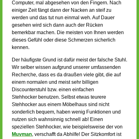
Computer, mal abgesehen von den Fingern. Nach
einiger Zeit fängt dann der Nacken an steif zu
werden und das tut nun einmal weh. Auf Dauer
gesehen wird sich dann auch der Rücken
bemerkbar machen. Die meisten von Ihnen werden
dieses Gefühl oder diese Schmerzen sicherlich
kennen.
Der häufigste Grund ist dafür meist der falsche Stuhl.
Wir selber wissen aufgrund unserer umfassenden
Recherche, dass es da draußen viele gibt, die auf
einem normalen und meist sehr billigen
Discounterstuhl bzw. einen einfachen
Stehhocker benutzen. Selbst etwas teurere
Stehhocker aus einem Möbelhaus sind nicht
sonderlich bequem, haben wenig Funktionen und
nutzen sich wahnsinnig schnell ab! Einen
speziellen Stehhocker, wie beispielsweise der von
Muvman
, verschafft da Abhilfe! Der Sitzkomfort ist