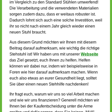
im Vergleich zu den Standard Stühlen umwerfend!
Die Verarbeitung und die verwendeten Materialien
sorgen zudem dazu, dass er weitaus robuster ist.
Dadurch lohnt sich auch eine solche Investition, weil
ihr so nicht nach einem Jahr gleich wieder einen
neuen Stuhl braucht.
Aus diesem Grund möchten wir Ihnen mit diesem
Beitrag darauf aufmerksam, wie wichtig die richtige
Stehstuhl ist! Wir haben uns mit unserer
Webseite
das Ziel gesetzt, euch Ihnen zu helfen. Helfen
können wir dabei nur, indem wir beispielsweise in
Foren wie hier darauf aufmerksam machen. Wenn
euch also etwas an eurer Gesundheit liegt, solltet
Sie über einen neuen Stehhilfe nachdenken!
Ihr fragt euch, warum wir uns so viel Arbeit machen
und wie wir uns finanzieren? Generell möchten wir
Ihnen bei der Kaufentscheidung unter die Arme