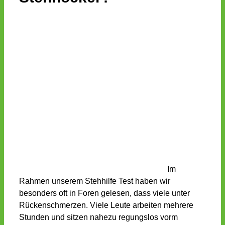
Im
Rahmen unserem Stehhilfe Test haben wir
besonders oft in Foren gelesen, dass viele unter
Rückenschmerzen. Viele Leute arbeiten mehrere
Stunden und sitzen nahezu regungslos vorm