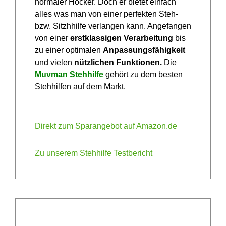
normaler Hocker. Doch er bietet einfach
alles was man von einer perfekten Steh-
bzw. Sitzhhilfe verlangen kann. Angefangen
von einer
erstklassigen Verarbeitung
bis
zu einer optimalen
Anpassungsfähigkeit
und vielen
nützlichen Funktionen.
Die
Muvman Stehhilfe
gehört zu dem besten
Stehhilfen auf dem Markt.
Direkt zum Sparangebot auf Amazon.de
Zu unserem Stehhilfe Testbericht