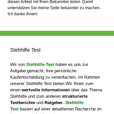
diesen Artikel mit Ihren Bekannten teilen. Damit
unterstützen Sie meine Seite bekannter zu machen.
Ich danke Ihnen!
Stehhilfe Test
Wir von
Stehhilfe-Test
haben es uns zur
Aufgabe gemacht, Ihre persönliche
Kaufentscheidung zu vereinfachen. Im Rahmen
unserer Stehhilfe Test bieten Wir Ihnen zum
einen
wertvolle Informationen
über das Thema
Stehhilfe und zum anderen
strukturierte
Testberichte
und
Ratgeber
.
Stehhilfe
Test
basiert auf einer detaillierten Recherche im