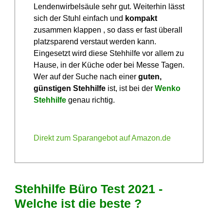
Lendenwirbelsäule sehr gut. Weiterhin lässt
sich der Stuhl einfach und
kompakt
zusammen klappen , so dass er fast überall
platzsparend verstaut werden kann.
Eingesetzt wird diese Stehhilfe vor allem zu
Hause, in der Küche oder bei Messe Tagen.
Wer auf der Suche nach einer
guten,
günstigen Stehhilfe
ist, ist bei der
Wenko
Stehhilfe
genau richtig.
Direkt zum Sparangebot auf Amazon.de
Stehhilfe Büro Test 2021 -
Welche ist die beste ?