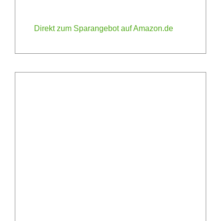
Direkt zum Sparangebot auf Amazon.de