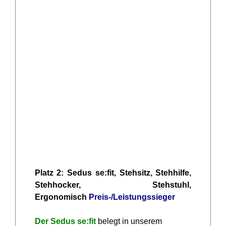
Platz 2: Sedus se:fit, Stehsitz, Stehhilfe,
Stehhocker, Stehstuhl,
Ergonomisch
Preis-/Leistungssieger
Der Sedus se:fit
belegt in unserem