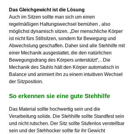
Das Gleichgewicht ist die Lösung
Auch im Sitzen sollte man sich um einen
regelmäßigen Haltungswechsel bemühen , also
möglichst dynamisch sitzen. „Der menschliche Körper
ist nicht fürs Stillsitzen, sondern für Bewegung und
Abwechslung geschaffen. Daher sind alle Stehhilfe mit
einer Mechanik ausgestattet, die den natürlichen
Bewegungsdrang des Körpers unterstützt“, . Die
Mechanik des Stuhls hält den Körper automatisch in
Balance und animiert ihn zu einem intuitiven Wechsel
der Sitzposition.
So erkennen sie eine gute Stehhilfe
Das Material sollte hochwertig sein und die
Verarbeitung solide. Die Stehhilfe sollte Standfest sein
und nicht rutschen. Der Sitz sollte Stufenlos verstellbar
sein und der Stehhocker sollte für ihr Gewicht