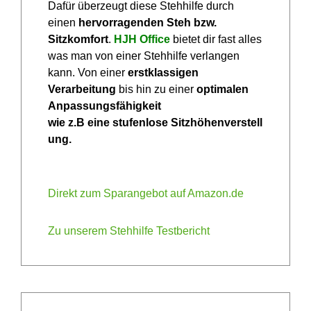
Dafür überzeugt diese Stehhilfe durch
einen
hervorragenden Steh bzw.
Sitzkomfort
.
HJH Office
bietet dir fast alles
was man von einer Stehhilfe verlangen
kann. Von einer
erstklassigen
Verarbeitung
bis hin zu einer
optimalen
Anpassungsfähigkeit
wie z.B eine stufenlose Sitzhöhenverstell
ung.
Direkt zum Sparangebot auf Amazon.de
Zu unserem Stehhilfe Testbericht