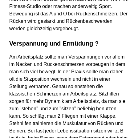
Fitness-Studio oder machen anderweitig Sport.
Bewegung ist das A und O bei Rückenschmerzen. Der
Rücken wird gestärkt und Rückenbeschwerden
werden gleichzeitig vorgebeugt.
Verspannung und Ermüdung ?
Am Arbeitsplatz sollte man Verspannungen vor allem
im Nacken und Rückenschmerzen vorbeugen in dem
man sich viel bewegt. In der Praxis sollte man daher
oft die Sitzposition wechseln und nicht in einer
Stellung verharren. Genau so enstehen die
klassischen Schmerzen am Arbeitsplatz. Sitzhilfen
sorgen für mehr Dynamik am Arbeitsplatz, da man sie
zum "stehen" und zum "sitzen" beliebig benutzen
kann. So schlägt man 2 Fliegen mit einer Klappe.
Stehhilfen trainieren die Muskulatur von Rücken und
Beinen. Bei fast jeder Lebenssituation sitzen wir z. B