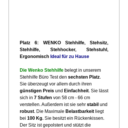
Platz 6: WENKO Stehhilfe, Stehsitz,
Stehhilfe, Stehhocker, Stehstuhl,
Ergonomisch
Ideal für zu Hause
Die Wenko Stehhilfe
belegt in unserem
Stehhilfe Büro Test den
sechsten Platz
.
Sie überzeugt vor allem durch ihren
günstigen Preis
und
Einfachheit
. Sie lässt
sich in
7 Stufen
von 58 cm - 66 cm
verstellen. Außerdem ist sie sehr
stabil
und
robust
. Die Maximale
Belastbarkeit
liegt
bei
100 Kg.
Sie besitzt ein Rückenkissen.
Der Sitz ist gepolstert und stützt die