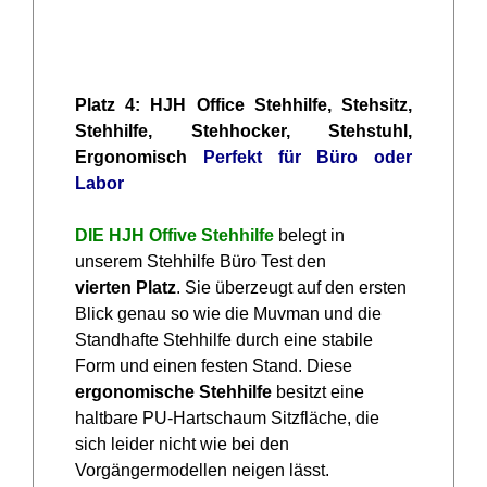
Platz 4: HJH Office Stehhilfe, Stehsitz,
Stehhilfe, Stehhocker, Stehstuhl,
Ergonomisch
Perfekt für Büro oder
Labor
DIE HJH Offive Stehhilfe
belegt in
unserem Stehhilfe Büro Test den
vierten Platz
. Sie überzeugt auf den ersten
Blick genau so wie die Muvman und die
Standhafte Stehhilfe durch eine stabile
Form und einen festen Stand. Diese
ergonomische Stehhilfe
besitzt eine
haltbare PU-Hartschaum Sitzfläche, die
sich leider nicht wie bei den
Vorgängermodellen neigen lässt.