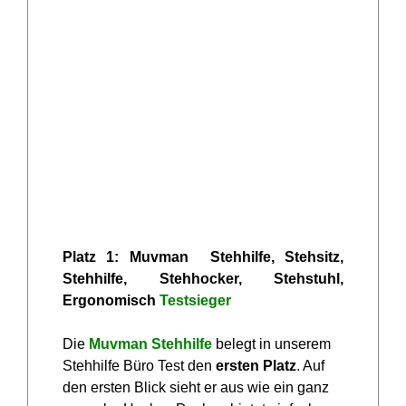
Platz 1: Muvman Stehhilfe, Stehsitz,
Stehhilfe, Stehhocker, Stehstuhl,
Ergonomisch
Testsieger
Die
Muvman Stehhilfe
belegt in unserem
Stehhilfe Büro Test den
ersten Platz
. Auf
den ersten Blick sieht er aus wie ein ganz