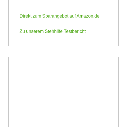
Direkt zum Sparangebot auf Amazon.de
Zu unserem Stehhilfe Testbericht