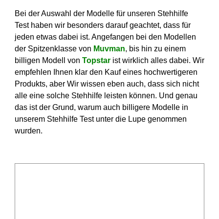
Bei der Auswahl der Modelle für unseren Stehhilfe
Test haben wir besonders darauf geachtet, dass für
jeden etwas dabei ist. Angefangen bei den Modellen
der Spitzenklasse von
Muvman
, bis hin zu einem
billigen Modell von
Topstar
ist wirklich alles dabei. Wir
empfehlen Ihnen klar den Kauf eines hochwertigeren
Produkts, aber Wir wissen eben auch, dass sich nicht
alle eine solche Stehhilfe leisten können. Und genau
das ist der Grund, warum auch billigere Modelle in
unserem Stehhilfe Test unter die Lupe genommen
wurden.