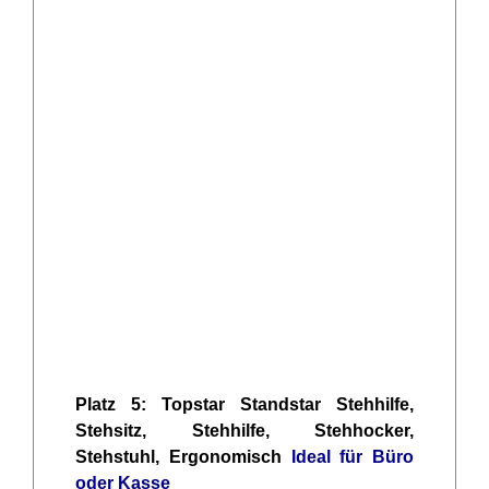
Platz 5: Topstar Standstar Stehhilfe,
Stehsitz, Stehhilfe, Stehhocker,
Stehstuhl, Ergonomisch
Ideal für Büro
oder Kasse