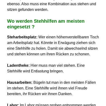
ebenso. Also muss eine Kombination aus stehen und
sitzen gefunden werden.
Wo werden Stehhilfen am meisten
eingesetzt ?
Steharbeitsplatz:
Wer einen höhenverstellbaren Tisch
am Arbeitsplatz hat. Könnte in Erwägung ziehen sich
eine Stehhilfe zu holen. Damit sie abwechselnd sitzen
und stehen können um ihren Rücken zu schonen.
Ladentheke:
Hier muss man viel stehen. Eine
Stehhilfe wird Entlastung bringen.
Hausarbeiten:
Bügeln tut man in den meisten Fällen
im stehen. Eine Stehhilfe wird ihnen viel Freude
bereiten, ihr Rücken wir ihnen Danken.
Labor:
Im Labor müssen proben entnommen werden