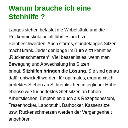
Warum brauche ich eine
Stehhilfe ?
Langes stehen belastet die Wirbelsäule und die
Rückenmuskulatur, oft führt es auch zu
Beinbeschwerden. Auch starres, stundelanges Sitzen
macht krank. Jeder der lange im Büro sitzt kennt es
„Rückenschmerzen“. Viel besser ist es, wenn man
Bewegung und Abwechslung ins Sitzen
bringt.
Sitzhilfen bringen die Lösung
. Sie sind genau
dafür entwickelt worden: für optimales, ergonomisch
perfektes Stehen an Schreibtischen in jeglicher Höhe
ebenso wie für perfektes Stehsitzen an hohen
Arbeitstischen. Empfohlen auch als Rezeptionsstuhl,
Tresenhocker, Laborstuhl, Barhocker, Kassensitze
usw. Rückenschmerzen werden der Vergangenheit
angehören.