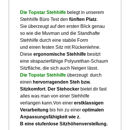
Die
Topstar Stehhilfe
belegt in unserem
Stehhilfe Büro Test den
fünften Platz
.
Sie überzeugt auf den ersten Blick genau
so wie die Muvman und die Standhafte
Stehhilfe durch eine stabile Form
und einen festen Sitz mit Rückenlehne.
Diese
ergonomische Stehhilfe
besitzt
eine strapazierfähige Polyurethan-Schaum
Sitzfläche, die sich auch Neigen lässt.
Die Topstar Stehhilfe
überzeugt durch
einen
hervorragenden Steh bzw.
Sitzkomfort
.
Der Stehocker
bietet dir fast
alles was man von einer Stehhilfe
verlangen kann.Von einer
erstklassigen
Verarbeitung
bis hin zu einer
optimalen
Anpassungsfähigkeit wie z.
B eine stufenlose Sitzhöhenverstellung.