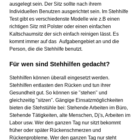
ausgelegt sein. Der Sitz sollte nach ihrem
Individuellen Benutzen ausgerichtet sein. Im Stehhilfe
Test gibt es verschiedenste Modelle wie z.B einen
richtigen Sitz mit Polster oder einen einfachen
Kaltschaumsitz der sich einfach reinigen lässt. Es
kommt immer auf das Aufgabengebiet an und die
Person, die die Stehhilfe benutzt.
Für wen sind Stehhilfen gedacht?
Stehhilfen können überall eingesetzt werden.
Stehhilfen entlasten den Rücken und tun ihrer
Gesundheit gut. So können sie "stehen" und
gleichzeitig "sitzen". Gängige Einsatzmöglichkeiten
bieten die Stehstühle bei: Stehende Arbeiten im Büro,
Stehende Tätigkeiten, alte Menschen, Dj's, Arbeiten im
Labor usw. Wer den ganzen Tag nur sitzt bekommt
früher oder später Rückenschmerzen und
Rückenprobleme. Wer den ganzen Tag nur steht