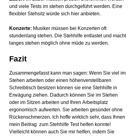
und viele Tests im stehen durchgeführt werden. Eine
flexibler Stehsitz würde sich hier anbieten.
Konzerte:
Musiker müssen bei Konzerten oft
stundenlang stehen. Die Stehhilfe entlastet und macht
langes stehen möglich ohne müde zu werden.
Fazit
Zusammengefasst kann man sagen: Wenn Sie viel im
Stehen arbeiten oder einen höhenverstellbaren
Schreibtisch besitzen können sie eine Stehhilfe in
Erwägung ziehen. Dadurch können Sie im Stehen
oder im Sitzen arbeiten und Ihren Arbeitsplatz
ergonomisch aufwerten. Sie arbeiten gesünder ohne
Rückenschmerzen. Ich hoffe wirklich sehr, dass Ihnen
mein Beitrag zum Stehhilfe Test helfen konnte!
Vielleicht können auch Sie mir helfen, indem Sie