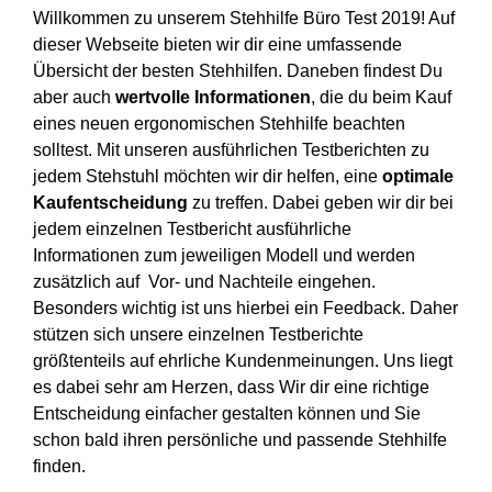
Willkommen zu unserem Stehhilfe Büro Test 2019! Auf
dieser Webseite bieten wir dir eine umfassende
Übersicht der besten Stehhilfen. Daneben findest Du
aber auch
wertvolle Informationen
, die du beim Kauf
eines neuen ergonomischen Stehhilfe beachten
solltest. Mit unseren ausführlichen Testberichten zu
jedem Stehstuhl möchten wir dir helfen, eine
optimale
Kaufentscheidung
zu treffen. Dabei geben wir dir bei
jedem einzelnen Testbericht ausführliche
Informationen zum jeweiligen Modell und werden
zusätzlich auf Vor- und Nachteile eingehen.
Besonders wichtig ist uns hierbei ein Feedback. Daher
stützen sich unsere einzelnen Testberichte
größtenteils auf ehrliche Kundenmeinungen. Uns liegt
es dabei sehr am Herzen, dass Wir dir eine richtige
Entscheidung einfacher gestalten können und Sie
schon bald ihren persönliche und passende Stehhilfe
finden.